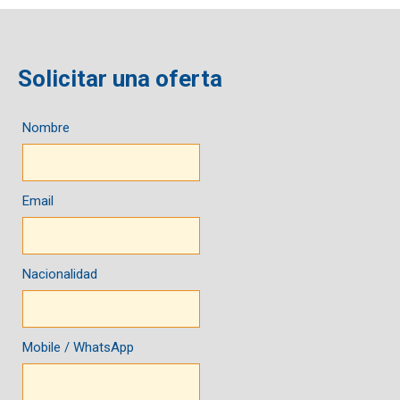
Solicitar una oferta
Nombre
Email
Nacionalidad
Mobile / WhatsApp