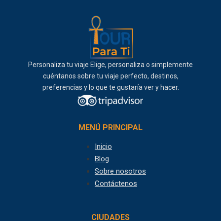
Personaliza tu viaje Elige, personaliza o simplemente
cuéntanos sobre tu viaje perfecto, destinos,
preferencias y lo que te gustaría ver y hacer.
MENÚ PRINCIPAL
Inicio
Blog
Sobre nosotros
Contáctenos
CIUDADES