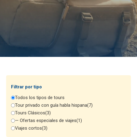
Filtrar por tipo
Todos los tipos de tours
Tour privado con guía habla hispana
(7)
Tours Clásicos
(3)
— Ofertas especiales de viajes
(1)
Viajes cortos
(3)