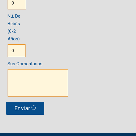
Nú. De
Bebés
(0-2
Años)
Sus Comentarios
Enviar