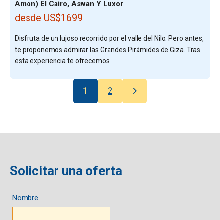
Amon) El Cairo, Aswan Y Luxor
desde US$1699
Disfruta de un lujoso recorrido por el valle del Nilo. Pero antes,
te proponemos admirar las Grandes Pirámides de Giza. Tras
esta experiencia te ofrecemos
1
2
Solicitar una oferta
Nombre