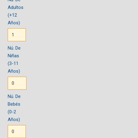
Adultos
(+12
Años)
Nú. De
Niñas
(3-11
Años)
Nú. De
Bebés
(0-2
Años)