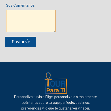
Sus Comentarios
Enviar
Personaliza tu viaje Elige, personaliza o simplemente
cuéntanos sobre tu viaje perfecto, destinos,
preferencias y lo que te gustaría ver y hacer.