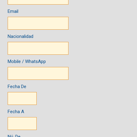
Email
Nacionalidad
Mobile / WhatsApp
Fecha De
Fecha A
Nú. De