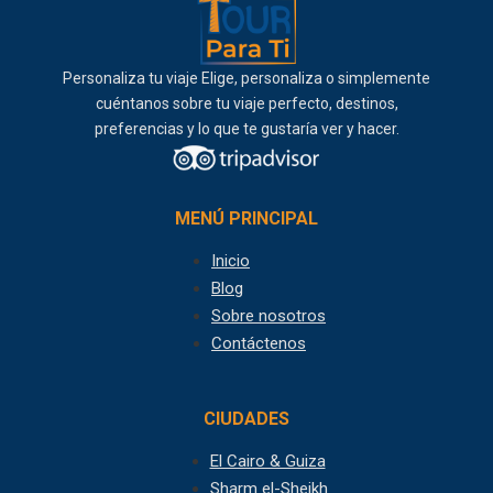
Personaliza tu viaje Elige, personaliza o simplemente
cuéntanos sobre tu viaje perfecto, destinos,
preferencias y lo que te gustaría ver y hacer.
MENÚ PRINCIPAL
Inicio
Blog
Sobre nosotros
Contáctenos
CIUDADES
El Cairo & Guiza
Sharm el-Sheikh