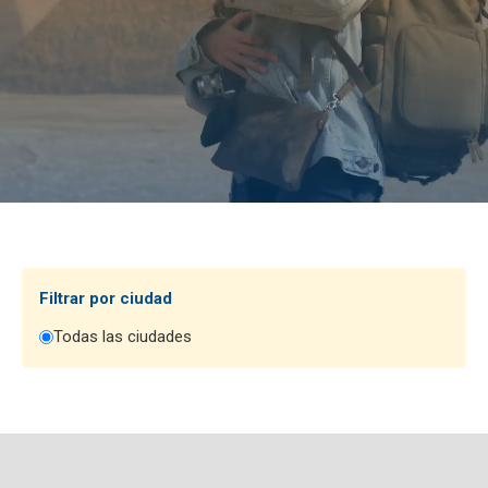
Filtrar por ciudad
Todas las ciudades