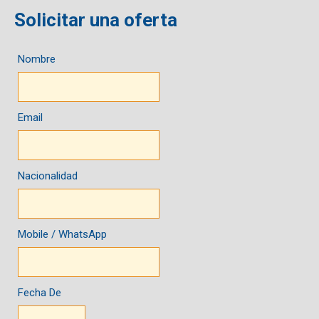
Solicitar una oferta
Nombre
Email
Nacionalidad
Mobile / WhatsApp
Fecha De