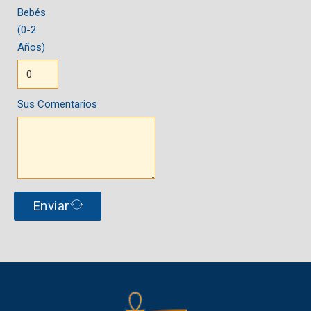
Bebés
(0-2
Años)
Sus Comentarios
Enviar