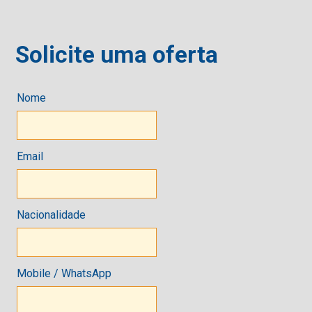
Solicite uma oferta
Nome
Email
Nacionalidade
Mobile / WhatsApp