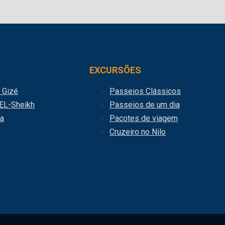
EXCURSÕES
& Gizé
Passeios Clássicos
EL-Sheikh
Passeios de um dia
a
Pacotes de viagem
Cruzeiro no Nilo