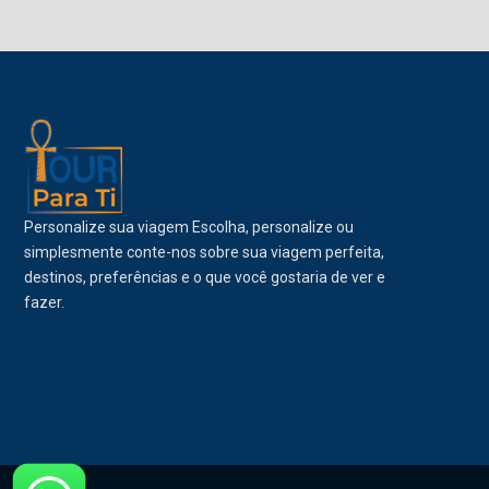
Personalize sua viagem Escolha, personalize ou
simplesmente conte-nos sobre sua viagem perfeita,
destinos, preferências e o que você gostaria de ver e
fazer.