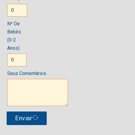
Nº De
Bebês
(0-2
Anos)
Seus Comentários
Enviar