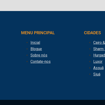
MENU PRINCIPAL
CIDADES
Inicial
Cairo 
Blogue
Sharm 
Sobre nós
Hurgad
Contate-nos
Luxor
Assuã
Siuá