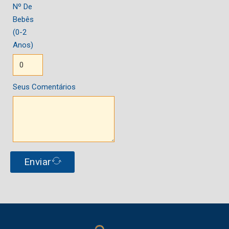
Nº De
Bebês
(0-2
Anos)
Seus Comentários
Enviar