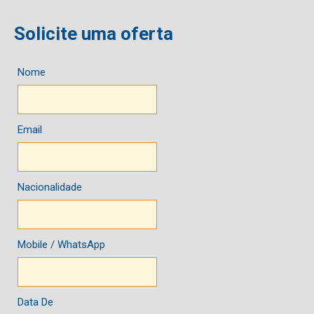
Solicite uma oferta
Nome
Email
Nacionalidade
Mobile / WhatsApp
Data De