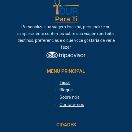
Personalize sua viagem Escolha, personalize ou
simplesmente conte-nos sobre sua viagem perfeita,
destinos, preferências e o que você gostaria de ver e
fazer.
MENU PRINCIPAL
Inicial
Blogue
Sobre nós
Contate-nos
CIDADES