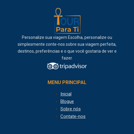
Personalize sua viagem Escolha, personalize ou
simplesmente conte-nos sobre sua viagem perfeita,
destinos, preferências e o que você gostaria de ver e
fazer.
MENU PRINCIPAL
Inicial
Blogue
Sobre nós
Contate-nos