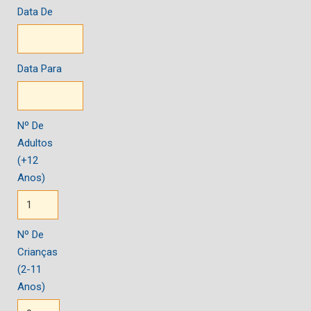
Data De
Data Para
Nº De
Adultos
(+12
Anos)
Nº De
Crianças
(2-11
Anos)