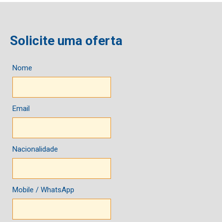
Solicite uma oferta
Nome
Email
Nacionalidade
Mobile / WhatsApp