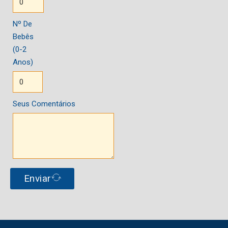
Nº De
Bebês
(0-2
Anos)
Seus Comentários
Enviar