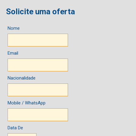
Solicite uma oferta
Nome
Email
Nacionalidade
Mobile / WhatsApp
Data De