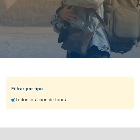
Filtrar por tipo
Todos los tipos de tours