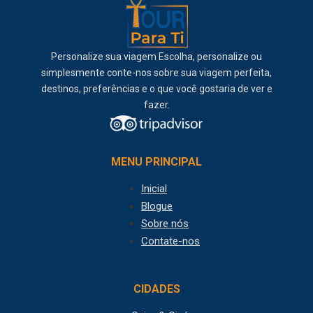
Personalize sua viagem Escolha, personalize ou
simplesmente conte-nos sobre sua viagem perfeita,
destinos, preferências e o que você gostaria de ver e
fazer.
MENU PRINCIPAL
Inicial
Blogue
Sobre nós
Contate-nos
CIDADES