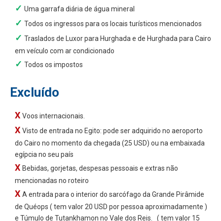
Uma garrafa diária de água mineral
Todos os ingressos para os locais turísticos mencionados
Traslados de Luxor para Hurghada e de Hurghada para Cairo
em veículo com ar condicionado
Todos os impostos
Excluído
Voos internacionais.
Visto de entrada no Egito: pode ser adquirido no aeroporto
do Cairo no momento da chegada (25 USD) ou na embaixada
egípcia no seu país
Bebidas, gorjetas, despesas pessoais e extras não
mencionadas no roteiro
A entrada para o interior do sarcófago da Grande Pirâmide
de Quéops ( tem valor 20 USD por pessoa aproximadamente )
e Túmulo de Tutankhamon no Vale dos Reis. ( tem valor 15