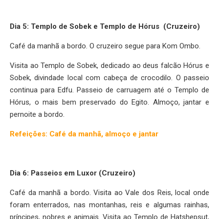
Dia 5: Templo de Sobek e Templo de Hórus (Cruzeiro)
Café da manhã a bordo. O cruzeiro segue para Kom Ombo.
Visita ao Templo de Sobek, dedicado ao deus falcão Hórus e
Sobek, divindade local com cabeça de crocodilo. O passeio
continua para Edfu. Passeio de carruagem até o Templo de
Hórus, o mais bem preservado do Egito. Almoço, jantar e
pernoite a bordo.
Refeições: Café da manhã, almoço e jantar
Dia 6: Passeios em Luxor (Cruzeiro)
Café da manhã a bordo. Visita ao Vale dos Reis, local onde
foram enterrados, nas montanhas, reis e algumas rainhas,
príncipes, nobres e animais. Visita ao Templo de Hatshepsut,