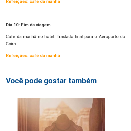
Refeições: café da manhã
Dia 10: Fim da viagem
Café da manhã no hotel. Traslado final para o Aeroporto do
Cairo.
Refeições: café da manhã
Você pode gostar também