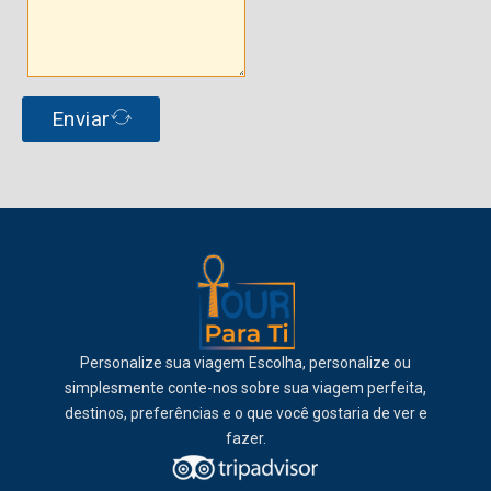
Enviar
Personalize sua viagem Escolha, personalize ou
simplesmente conte-nos sobre sua viagem perfeita,
destinos, preferências e o que você gostaria de ver e
fazer.