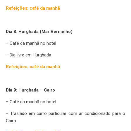
Refeições: café da manhã
Dia 8: Hurghada (Mar Vermelho)
– Café da manhã no hotel
– Dia livre em Hurghada
Refeições: café da manhã
Dia 9: Hurghada – Cairo
– Café da manhã no hotel
– Traslado em carro particular com ar condicionado para o
Cairo