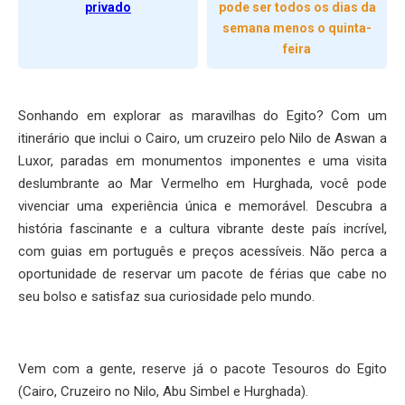
privado
pode ser todos os dias da
semana menos o quinta-
feira
Sonhando em explorar as maravilhas do Egito? Com um
itinerário que inclui o Cairo, um cruzeiro pelo Nilo de Aswan a
Luxor, paradas em monumentos imponentes e uma visita
deslumbrante ao Mar Vermelho em Hurghada, você pode
vivenciar uma experiência única e memorável. Descubra a
história fascinante e a cultura vibrante deste país incrível,
com guias em português e preços acessíveis. Não perca a
oportunidade de reservar um pacote de férias que cabe no
seu bolso e satisfaz sua curiosidade pelo mundo.
Vem com a gente, reserve já o pacote Tesouros do Egito
(Cairo, Cruzeiro no Nilo, Abu Simbel e Hurghada).