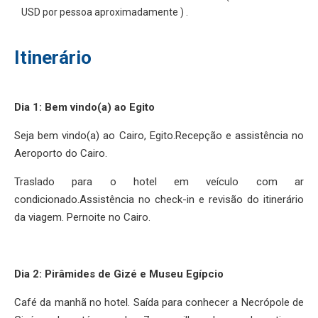
USD por pessoa aproximadamente ) .
Itinerário
Dia 1: Bem vindo(a) ao Egito
Seja bem vindo(a) ao Cairo, Egito.Recepção e assistência no
Aeroporto do Cairo.
Traslado para o hotel em veículo com ar
condicionado.Assistência no check-in e revisão do itinerário
da viagem. Pernoite no Cairo.
Dia 2: Pirâmides de Gizé e Museu Egípcio
Café da manhã no hotel. Saída para conhecer a Necrópole de