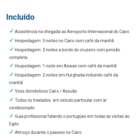
Incluído
Assistência na chegada ao Aeroporto Internacional do Cairo
Hospedagem 3 noites no Cairo com café da manhã
Hospedagem 3 noites a bordo do cruzeiro com pensão
completa
Hospedagem 1 noite em Aswan com café da manhã
Hospedagem 2 noites em Hurghada incluindo café da
manhã
Voos domésticos Cairo / Assuão
Todos os traslados em veículo particular com ar
condicionado
Guia profissional falando o portugûes em todas as visitas ao
Egito
Almoço durante o passeio no Cairo