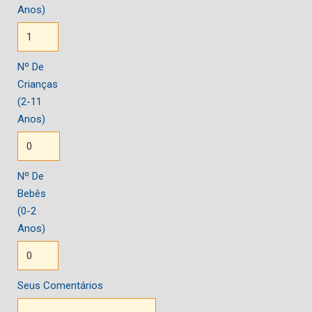
Anos)
Nº De
Crianças
(2-11
Anos)
Nº De
Bebês
(0-2
Anos)
Seus Comentários