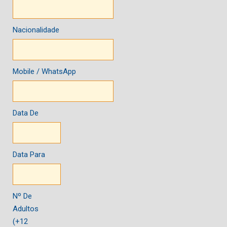
Nacionalidade
Mobile / WhatsApp
Data De
Data Para
Nº De
Adultos
(+12