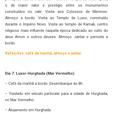
o de maior valor e prestígio entre os monumentos
construídos no vale. Visita aos Colossos de Memnon.
Almoço a bordo. Visita ao Templo de Luxor, construído
durante o Império Novo. Visita ao templo de Karnak, centro
religioso mais influente naquela época dedicado ao culto do
deus Amon e outros deuses. Almoço. Jantar e pernoite a
bordo.
Refeições: café da manhã, almoço e jantar.
Dia 7: Luxor-Hurghada (Mar Vermelho)
– Café da manhã a bordo. Desembarque às 8h.
– Traslado em veículo particular para a cidade de Hurghada,
no Mar Vermelho
– Alojamento em Hurghada