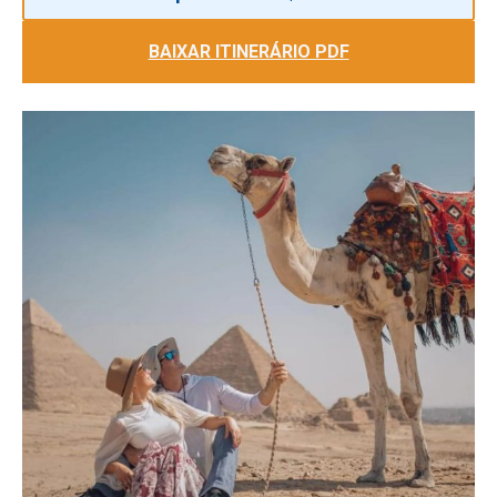
BAIXAR ITINERÁRIO PDF