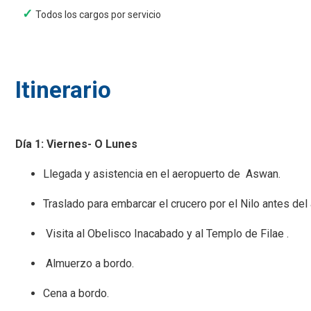
Todos los cargos por servicio
Itinerario
Día 1: Viernes- O Lunes
Llegada y asistencia en el aeropuerto de Aswan.
Traslado para embarcar el crucero por el Nilo antes del
Visita al Obelisco Inacabado y al Templo de Filae .
Almuerzo a bordo.
Cena a bordo.