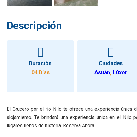
Descripción
Duración
Ciudades
04 Días
Asuán
,
Lúxor
El Crucero por el río Nilo te ofrece una experiencia única 
alojamiento. Te brindará una experiencia única en el Nilo 
lugares llenos de historia. Reserva Ahora.