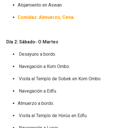
Alojamiento en Aswan.
Comidas: Almuerzo, Cena.
Día 2: Sábado- O Martes
Desayuno a bordo.
Navegación a Kom Ombo.
Visita al Templo de Sobek en Kom Ombo.
Navegación a Edfu.
Almuerzo a bordo.
Visita al Templo de Horús en Edfu.
Navegación a Luxor.