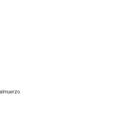
 almuerzo.