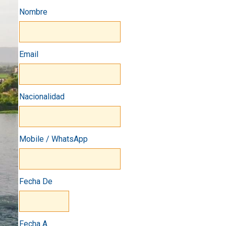
Nombre
Email
Nacionalidad
Mobile / WhatsApp
Fecha De
Fecha A