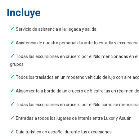
Incluye
Servicio de asistencia a la llegada y salida
Asistencia de nuestro personal durante tu estadía y excursione
Todas las excursiones en crucero por el Nilo mencionadas en el i
grupos.
Todos los traslados en un moderno vehículo de lujo con aire ac
Alojamiento a bordo de un crucero de 5 estrellas en régimen d
Todas las excursiones en crucero por el Nilo como se menciona e
Entradas a todos los lugares de interés entre Luxor y Asuán
Guía turístico en español durante tus excursiones