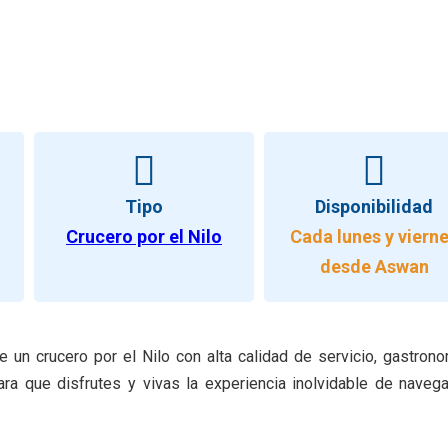
Tipo
Disponibilidad
Crucero por el Nilo
Cada lunes y viern
desde Aswan
de un crucero por el Nilo con alta calidad de servicio, gastron
para que disfrutes y vivas la experiencia inolvidable de navega