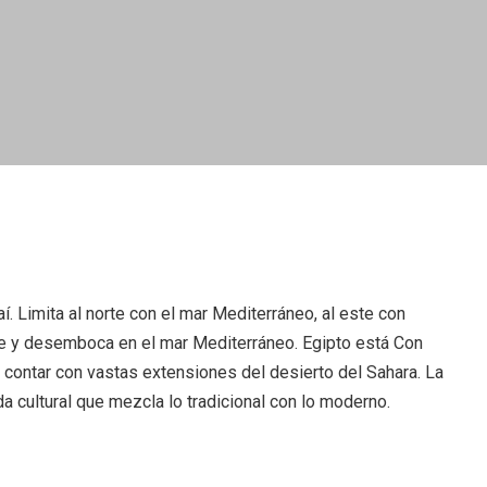
. Limita al norte con el mar Mediterráneo, al este con
norte y desemboca en el mar Mediterráneo. Egipto está Con
 contar con vastas extensiones del desierto del Sahara. La
da cultural que mezcla lo tradicional con lo moderno.