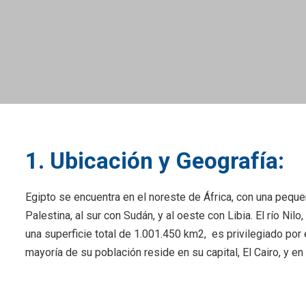
1. Ubicación y Geografía:
Egipto se encuentra en el noreste de África, con una pequeñ
Palestina, al sur con Sudán, y al oeste con Libia. El río N
una superficie total de 1.001.450 km2, es privilegiado por
mayoría de su población reside en su capital, El Cairo, y en