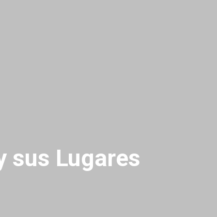
y sus Lugares