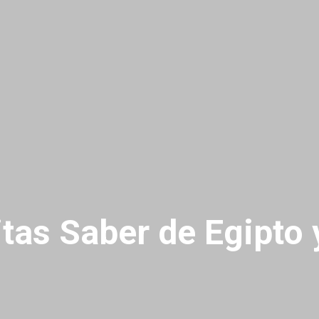
tas Saber de Egipto 