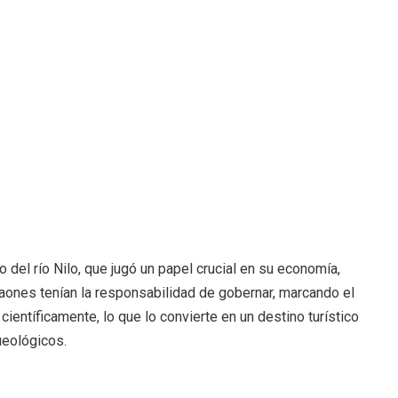
 del río Nilo, que jugó un papel crucial en su economía,
raones tenían la responsabilidad de gobernar, marcando el
 científicamente, lo que lo convierte en un destino turístico
ueológicos.