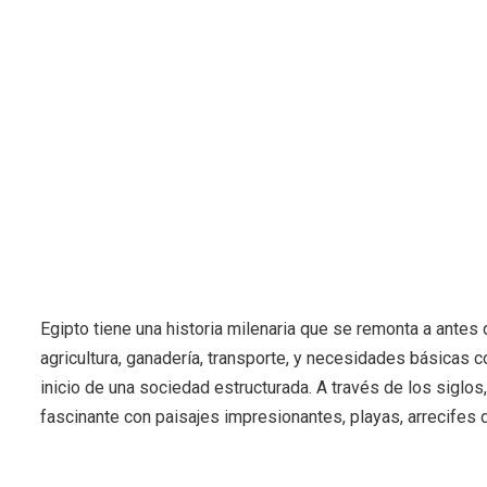
Egipto tiene una historia milenaria que se remonta a antes 
agricultura, ganadería, transporte, y necesidades básicas 
inicio de una sociedad estructurada. A través de los siglos, 
fascinante con paisajes impresionantes, playas, arrecifes