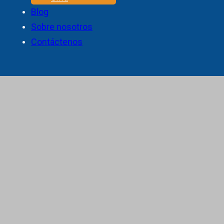
Blog
Sobre nosotros
Contáctenos