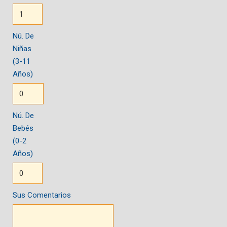
Nú. De
Niñas
(3-11
Años)
Nú. De
Bebés
(0-2
Años)
Sus Comentarios