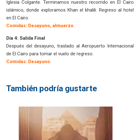
Iglesia Colgante. Terminamos nuestro recorrido en El Cairo
islámico, donde exploramos Khan el khalili. Regreso al hotel
en El Cairo.
Comidas: Desayuno, almuerzo.
Día 4: Salida Final
Después del desayuno, traslado al Aeropuerto Internacional
de El Cairo para tomar el vuelo de regreso.
Comidas: Desayuno.
También podría gustarte