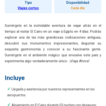
Tipo
Disponibilidad
Viajes cortos
Cada día
Sumérgete en la inolvidable aventura de viajar atrás en el
tiempo al visitar El Cairo en un viaje a Egipto en 4 días. Podrás
explorar una de las más grandiosas civilizaciones antiguas,
descubrir sus monumentos impresionantes, degustar su
exquisita gastronomía y conocer a su fascinante gente.
Sumérgete en el ambiente mágico que envuelve este país y
experimenta algo verdaderamente único. ¡Viaja Ahora!
Incluye
Llegada y asistencia por nuestros representantes en los
aeropuertos.
Alojamiento en El Cairo durante 03 noches con desayuno.