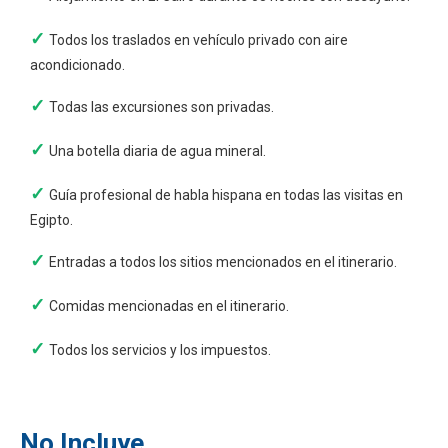
Todos los traslados en vehículo privado con aire
acondicionado.
Todas las excursiones son privadas.
Una botella diaria de agua mineral.
Guía profesional de habla hispana en todas las visitas en
Egipto.
Entradas a todos los sitios mencionados en el itinerario.
Comidas mencionadas en el itinerario.
Todos los servicios y los impuestos.
No Incluye