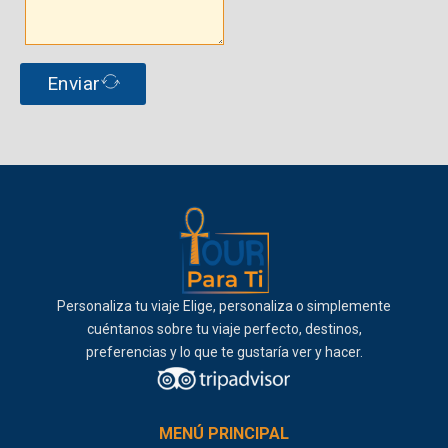
Enviar
Personaliza tu viaje Elige, personaliza o simplemente
cuéntanos sobre tu viaje perfecto, destinos,
preferencias y lo que te gustaría ver y hacer.
MENÚ PRINCIPAL