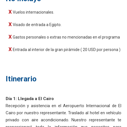
Vuelos internacionales.
Visado de entrada a Egipto.
Gastos personales o extras no mencionadas en el programa
Entrada al interior de la gran pirámide ( 20 USD por persona )
Itinerario
Día 1: Llegada a El Cairo
Recepción y asistencia en el Aeropuerto Internacional de El
Cairo por nuestro representante. Traslado al hotel en vehículo
privado con aire acondicionado. Nuestro representante te
proporcionará toda la información que necesites para