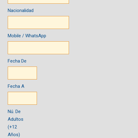
Nacionalidad
Mobile / WhatsApp
Fecha De
Fecha A
Nú. De
Adultos
(+12
Años)