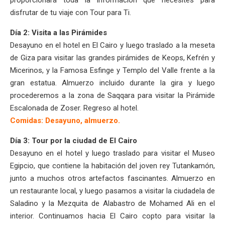
disfrutar de tu viaje con Tour para Ti.
Día 2: Visita a las Pirámides
Desayuno en el hotel en El Cairo y luego traslado a la meseta
de Giza para visitar las grandes pirámides de Keops, Kefrén y
Micerinos, y la Famosa Esfinge y Templo del Valle frente a la
gran estatua. Almuerzo incluido durante la gira y luego
procederemos a la zona de Saqqara para visitar la Pirámide
Escalonada de Zoser. Regreso al hotel.
Comidas: Desayuno, almuerzo.
Día 3: Tour por la ciudad de El Cairo
Desayuno en el hotel y luego traslado para visitar el Museo
Egipcio, que contiene la habitación del joven rey Tutankamón,
junto a muchos otros artefactos fascinantes. Almuerzo en
un restaurante local, y luego pasamos a visitar la ciudadela de
Saladino y la Mezquita de Alabastro de Mohamed Ali en el
interior. Continuamos hacia El Cairo copto para visitar la