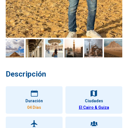
Descripción
Duración
Ciudades
04 Días
El Cairo & Guiza