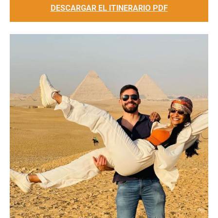
DESCARGAR EL ITINERARIO PDF