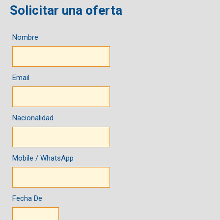
Solicitar una oferta
Nombre
Email
Nacionalidad
Mobile / WhatsApp
Fecha De