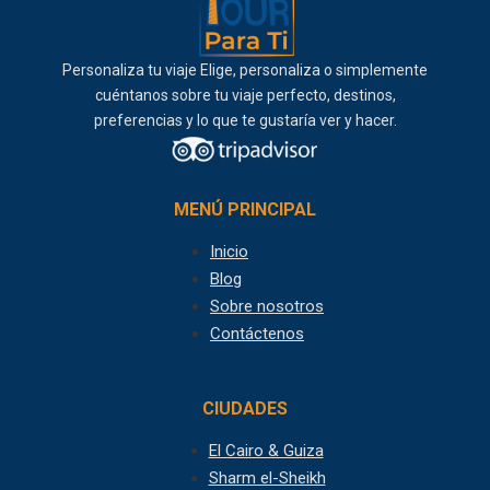
Personaliza tu viaje Elige, personaliza o simplemente
cuéntanos sobre tu viaje perfecto, destinos,
preferencias y lo que te gustaría ver y hacer.
MENÚ PRINCIPAL
Inicio
Blog
Sobre nosotros
Contáctenos
CIUDADES
El Cairo & Guiza
Sharm el-Sheikh