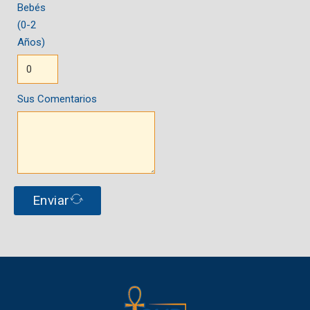
Bebés
(0-2
Años)
Sus Comentarios
Enviar