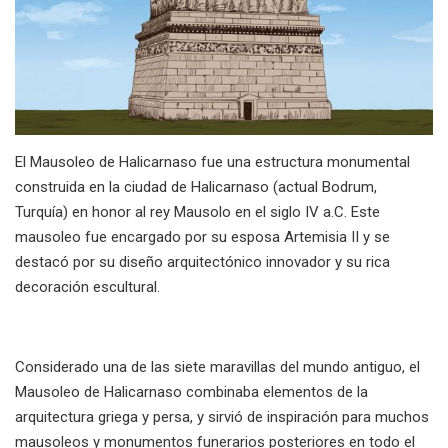
El Mausoleo de Halicarnaso fue una estructura monumental
construida en la ciudad de Halicarnaso (actual Bodrum,
Turquía) en honor al rey Mausolo en el siglo IV a.C. Este
mausoleo fue encargado por su esposa Artemisia II y se
destacó por su diseño arquitectónico innovador y su rica
decoración escultural.
Considerado una de las siete maravillas del mundo antiguo, el
Mausoleo de Halicarnaso combinaba elementos de la
arquitectura griega y persa, y sirvió de inspiración para muchos
mausoleos y monumentos funerarios posteriores en todo el