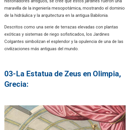
historiadores antiguos, se cree que estos jardines fueron una
maravilla de la ingeniería mesopotámica, mostrando el dominio
de la hidráulica y la arquitectura en la antigua Babilonia.
Descritos como una serie de terrazas elevadas con plantas
exóticas y sistemas de riego sofisticados, los Jardines
Colgantes simbolizan el esplendor y la opulencia de una de las
civilizaciones más antiguas del mundo.
03-La Estatua de Zeus en Olimpia,
Grecia: