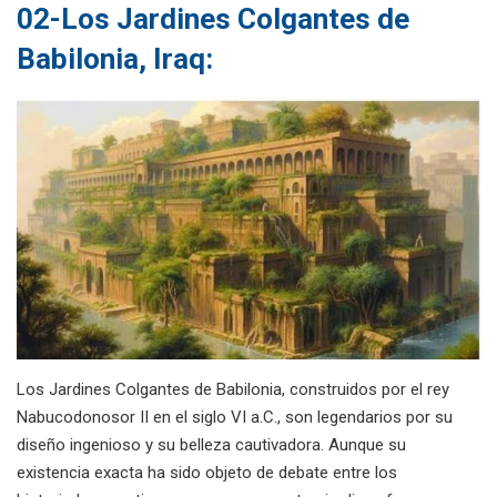
02-Los Jardines Colgantes de
Babilonia, Iraq:
Los Jardines Colgantes de Babilonia, construidos por el rey
Nabucodonosor II en el siglo VI a.C., son legendarios por su
diseño ingenioso y su belleza cautivadora. Aunque su
existencia exacta ha sido objeto de debate entre los