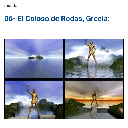
mundo.
06- El Coloso de Rodas, Grecia: