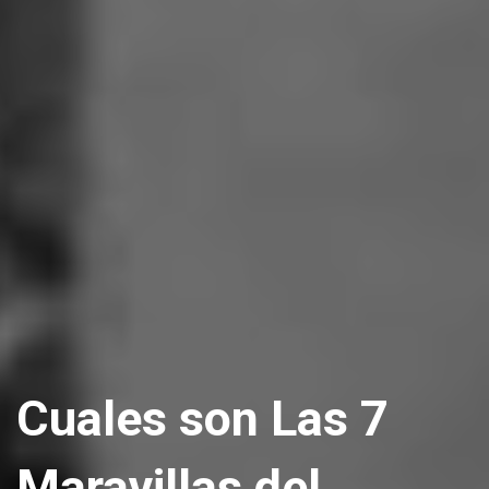
Cuales son Las 7
Maravillas del