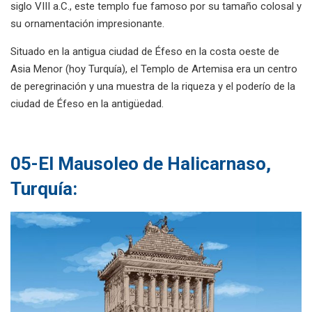
siglo VIII a.C., este templo fue famoso por su tamaño colosal y
su ornamentación impresionante.
Situado en la antigua ciudad de Éfeso en la costa oeste de
Asia Menor (hoy Turquía), el Templo de Artemisa era un centro
de peregrinación y una muestra de la riqueza y el poderío de la
ciudad de Éfeso en la antigüedad.
05-El Mausoleo de Halicarnaso,
Turquía: