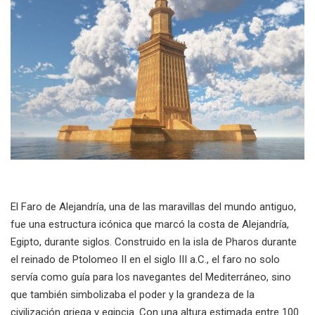
El Faro de Alejandría, una de las maravillas del mundo antiguo,
fue una estructura icónica que marcó la costa de Alejandría,
Egipto, durante siglos. Construido en la isla de Pharos durante
el reinado de Ptolomeo II en el siglo III a.C., el faro no solo
servía como guía para los navegantes del Mediterráneo, sino
que también simbolizaba el poder y la grandeza de la
civilización griega y egipcia .Con una altura estimada entre 100