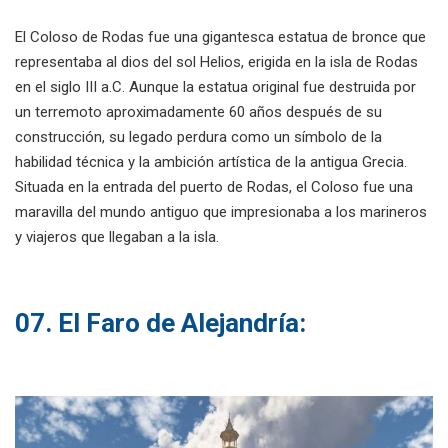
El Coloso de Rodas fue una gigantesca estatua de bronce que
representaba al dios del sol Helios, erigida en la isla de Rodas
en el siglo III a.C. Aunque la estatua original fue destruida por
un terremoto aproximadamente 60 años después de su
construcción, su legado perdura como un símbolo de la
habilidad técnica y la ambición artística de la antigua Grecia.
Situada en la entrada del puerto de Rodas, el Coloso fue una
maravilla del mundo antiguo que impresionaba a los marineros
y viajeros que llegaban a la isla.
07. El Faro de Alejandría: