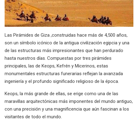
Las Pirámides de Giza ,construidas hace más de 4,500 años,
son un símbolo icónico de la antigua civilización egipcia y una
de las estructuras más impresionantes que han perdurado
hasta nuestros días. Compuestas por tres pirámides
principales, las de Keops, Kefrén y Micerinos, estas
monumentales estructuras funerarias reflejan la avanzada
ingeniería y el profundo significado religioso de la época.
Keops, la más grande de ellas, se erige como una de las
maravillas arquitectónicas más imponentes del mundo antiguo,
con una precisión y una magnificencia que aún fascinan a los
visitantes de todo el mundo.