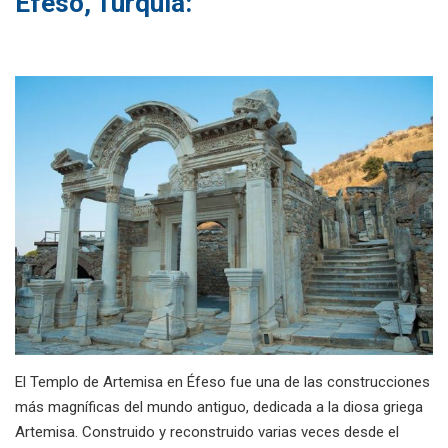
Éfeso, Turquía:
El Templo de Artemisa en Éfeso fue una de las construcciones
más magníficas del mundo antiguo, dedicada a la diosa griega
Artemisa. Construido y reconstruido varias veces desde el