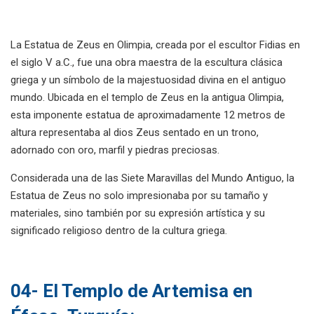
La Estatua de Zeus en Olimpia, creada por el escultor Fidias en
el siglo V a.C., fue una obra maestra de la escultura clásica
griega y un símbolo de la majestuosidad divina en el antiguo
mundo. Ubicada en el templo de Zeus en la antigua Olimpia,
esta imponente estatua de aproximadamente 12 metros de
altura representaba al dios Zeus sentado en un trono,
adornado con oro, marfil y piedras preciosas.
Considerada una de las Siete Maravillas del Mundo Antiguo, la
Estatua de Zeus no solo impresionaba por su tamaño y
materiales, sino también por su expresión artística y su
significado religioso dentro de la cultura griega.
04- El Templo de Artemisa en