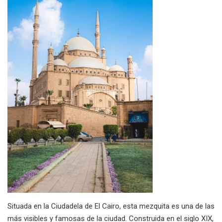
Situada en la Ciudadela de El Cairo, esta mezquita es una de las
más visibles y famosas de la ciudad. Construida en el siglo XIX,