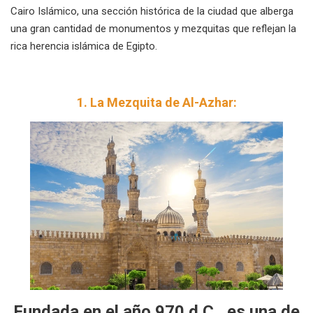
Cairo Islámico, una sección histórica de la ciudad que alberga
una gran cantidad de monumentos y mezquitas que reflejan la
rica herencia islámica de Egipto.
1. La Mezquita de Al-Azhar:
Fundada en el año 970 d.C., es una de