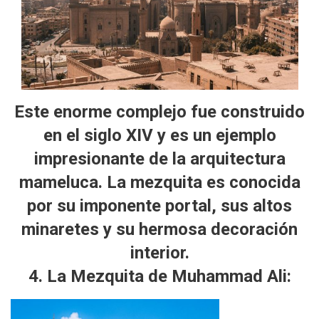
Este enorme complejo fue construido
en el siglo XIV y es un ejemplo
impresionante de la arquitectura
mameluca. La mezquita es conocida
por su imponente portal, sus altos
minaretes y su hermosa decoración
interior.
4. La Mezquita de Muhammad Ali: