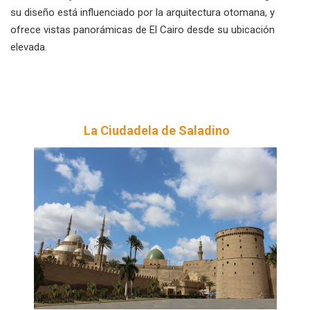
su diseño está influenciado por la arquitectura otomana, y
ofrece vistas panorámicas de El Cairo desde su ubicación
elevada.
La Ciudadela de Saladino