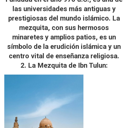
las universidades más antiguas y
prestigiosas del mundo islámico. La
mezquita, con sus hermosos
minaretes y amplios patios, es un
símbolo de la erudición islámica y un
centro vital de enseñanza religiosa.
2. La Mezquita de Ibn Tulun: