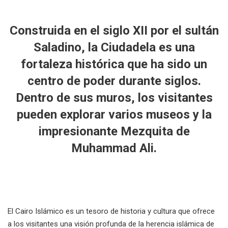
Construida en el siglo XII por el sultán
Saladino, la Ciudadela es una
fortaleza histórica que ha sido un
centro de poder durante siglos.
Dentro de sus muros, los visitantes
pueden explorar varios museos y la
impresionante Mezquita de
Muhammad Ali.
El Cairo Islámico es un tesoro de historia y cultura que ofrece
a los visitantes una visión profunda de la herencia islámica de