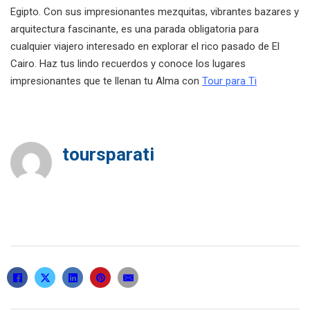
Egipto. Con sus impresionantes mezquitas, vibrantes bazares y
arquitectura fascinante, es una parada obligatoria para
cualquier viajero interesado en explorar el rico pasado de El
Cairo. Haz tus lindo recuerdos y conoce los lugares
impresionantes que te llenan tu Alma con
Tour para Ti
toursparati