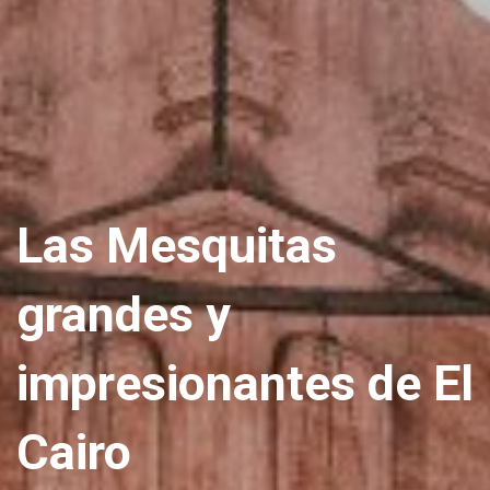
Las Mesquitas
grandes y
impresionantes de El
Cairo