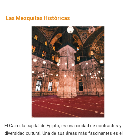
Las Mezquitas Históricas
El Cairo, la capital de Egipto, es una ciudad de contrastes y
diversidad cultural. Una de sus áreas más fascinantes es el